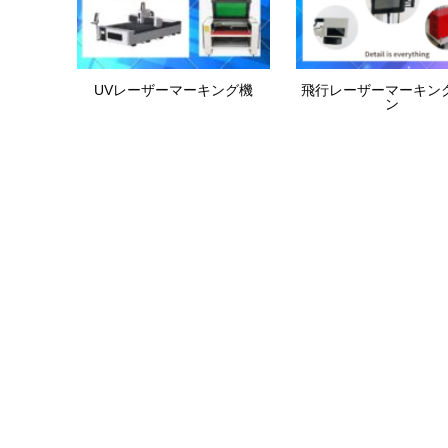
UVレーザーマーキング機
飛行レーザーマーキン
ン