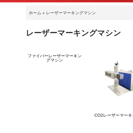
ホーム
»
レーザーマーキングマシン
レーザーマーキングマシン
ファイバーレーザーマーキン
グマシン
CO2レーザーマー