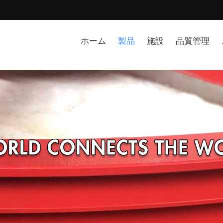
ホーム
製品
施設
品質管理