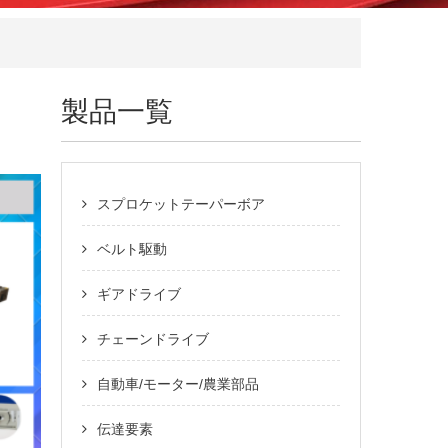
製品一覧
スプロケットテーパーボア
ベルト駆動
ギアドライブ
チェーンドライブ
自動車/モーター/農業部品
伝達要素