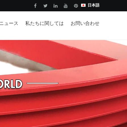
日本語
ニュース
私たちに関しては
お問い合わせ