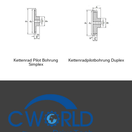
Kettenrad Pilot Bohrung
Kettenradpilotbohrung Duplex
Simplex