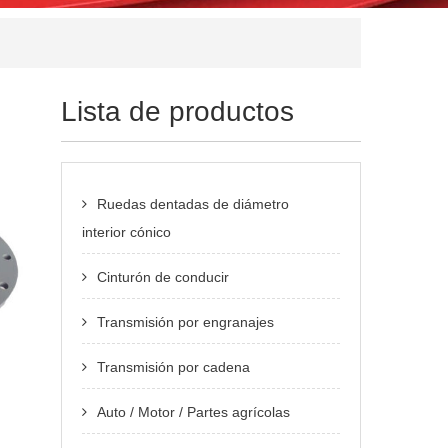
Lista de productos
Ruedas dentadas de diámetro
interior cónico
Cinturón de conducir
Transmisión por engranajes
Transmisión por cadena
Auto / Motor / Partes agrícolas