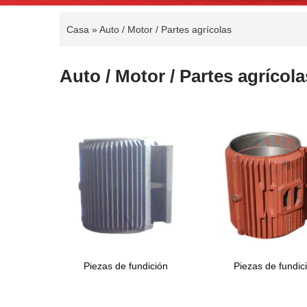
Casa
»
Auto / Motor / Partes agrícolas
Auto / Motor / Partes agrícola
Piezas de fundición
Piezas de fundic