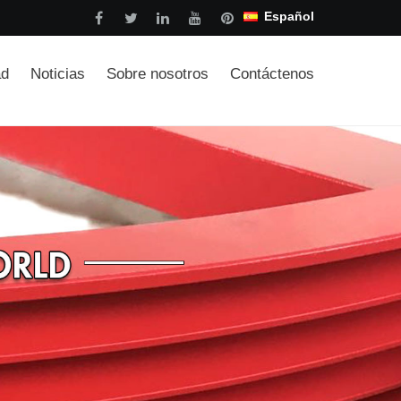
Español
ad
Noticias
Sobre nosotros
Contáctenos