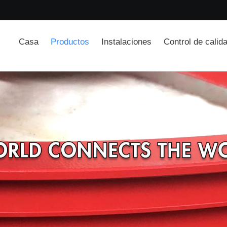
Casa
Productos
Instalaciones
Control de calid