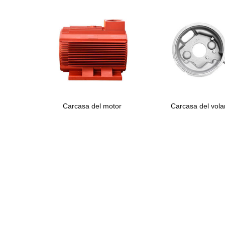
Carcasa del motor
Carcasa del vola