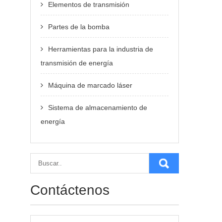
Elementos de transmisión
Partes de la bomba
Herramientas para la industria de
transmisión de energía
Máquina de marcado láser
Sistema de almacenamiento de
energía
Contáctenos