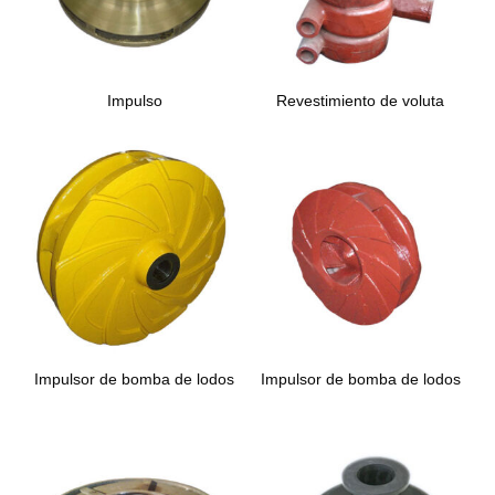
Impulso
Revestimiento de voluta
Impulsor de bomba de lodos
Impulsor de bomba de lodos