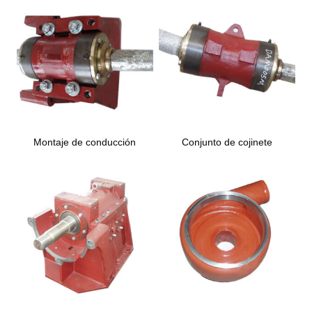
Montaje de conducción
Conjunto de cojinete