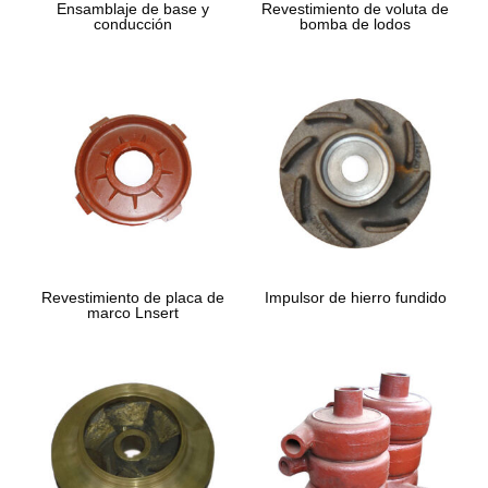
Ensamblaje de base y
Revestimiento de voluta de
conducción
bomba de lodos
Revestimiento de placa de
Impulsor de hierro fundido
marco Lnsert