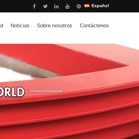
Español
ad
Noticias
Sobre nosotros
Contáctenos