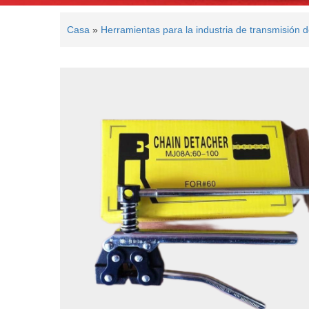
Casa
»
Herramientas para la industria de transmisión 