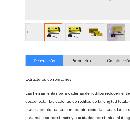
<
Descripción
Parámetro
Construcció
Extractores de remaches
Las herramientas para cadenas de rodillos reducen el ti
desconectar las cadenas de rodillos de la longitud total.
prácticamente no requiere mantenimiento., todas las pie
para máxima resistencia y cualidades resistentes al desg