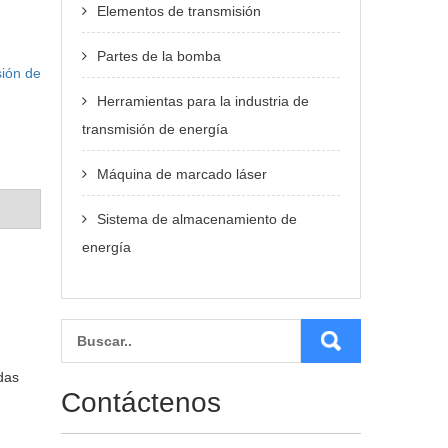
Elementos de transmisión
Partes de la bomba
sión de
Herramientas para la industria de
transmisión de energía
Máquina de marcado láser
Sistema de almacenamiento de
energía
das
Contáctenos