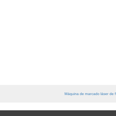
Máquina de marcado láser de f