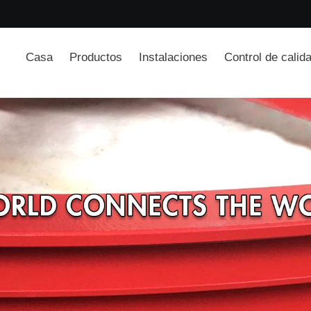
Casa
Productos
Instalaciones
Control de calid