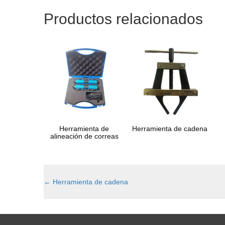
Productos relacionados
Herramienta de
Herramienta de cadena
alineación de correas
←
Herramienta de cadena