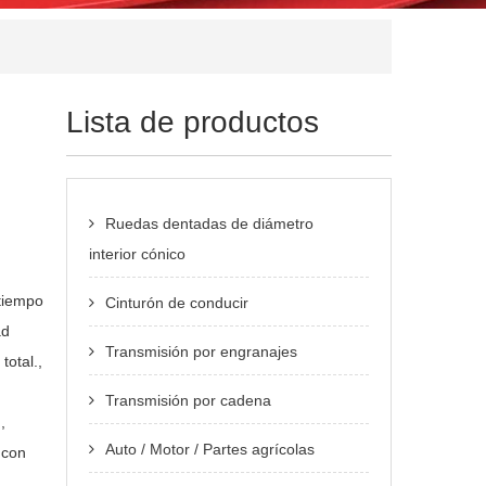
Lista de productos
Ruedas dentadas de diámetro
interior cónico
 tiempo
Cinturón de conducir
ad
Transmisión por engranajes
total.,
Transmisión por cadena
,
Auto / Motor / Partes agrícolas
,con