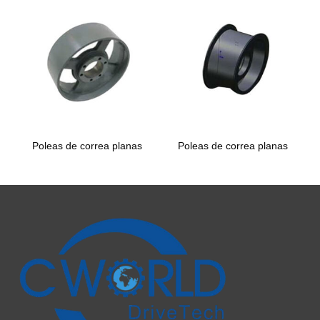
Poleas de correa planas
Poleas de correa planas